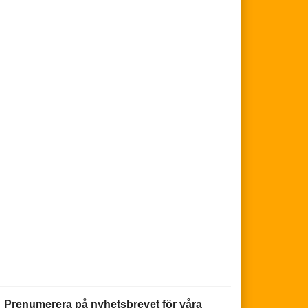
Prenumerera på nyhetsbrevet för våra