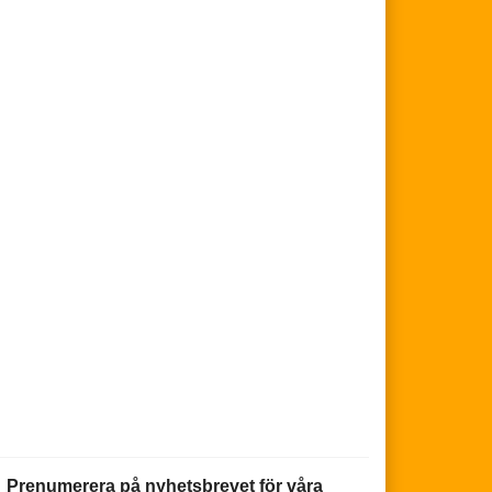
Prenumerera på nyhetsbrevet för våra