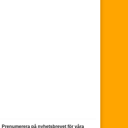
Prenumerera på nyhetsbrevet för våra