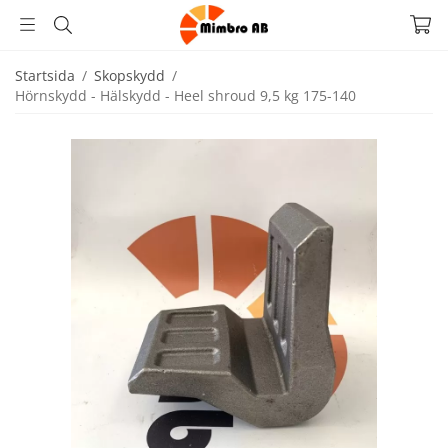
Startsida
/
Skopskydd
/
Hörnskydd - Hälskydd - Heel shroud 9,5 kg 175-140