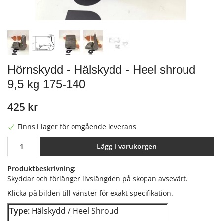
Hörnskydd - Hälskydd - Heel shroud
9,5 kg 175-140
425 kr
Finns i lager för omgående leverans
Lägg i varukorgen
Produktbeskrivning:
Skyddar och förlänger livslängden på skopan avsevärt.
Klicka på bilden till vänster för exakt specifikation.
Type:
Hälskydd / Heel Shroud