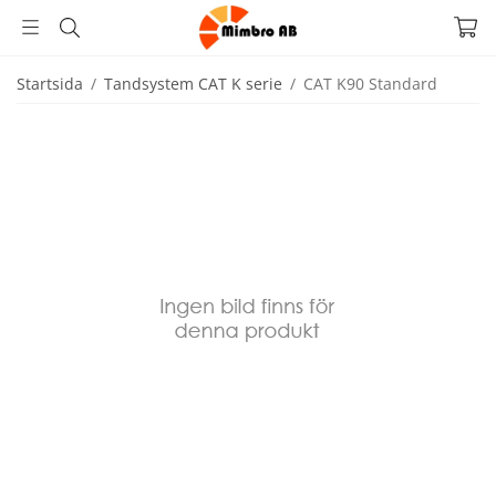
Startsida
/
Tandsystem CAT K serie
/
CAT K90 Standard