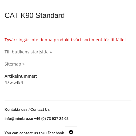
CAT K90 Standard
Tyvärr ingår inte denna produkt i vårt sortiment för tillfället.
Till butikens startsida »
Sitemap »
Artikelnummer:
475-5484
Kontakta oss
/
Contact Us
info@mimbro.se +46 (0) 73 937 24 02
You can contact us thru Facebook