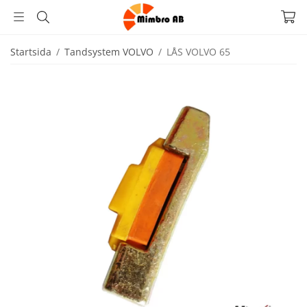
Startsida
/
Tandsystem VOLVO
/
LÅS VOLVO 65