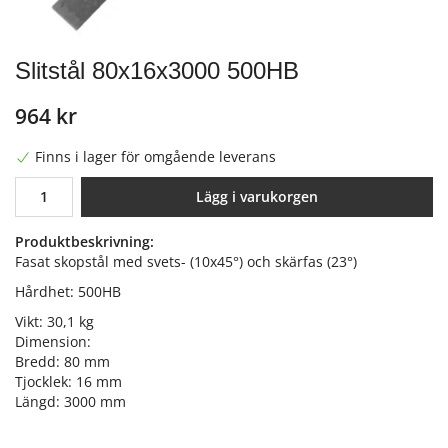
Slitstål 80x16x3000 500HB
964 kr
Finns i lager för omgående leverans
Lägg i varukorgen
Produktbeskrivning:
Fasat skopstål med svets- (10x45°) och skärfas (23°)
Hårdhet: 500HB
Vikt: 30,1 kg
Dimension:
Bredd: 80 mm
Tjocklek: 16 mm
Längd: 3000 mm